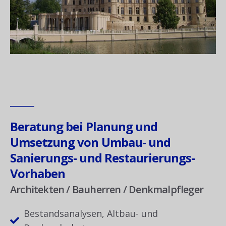
Beratung bei Planung und
Umsetzung von Umbau- und
Sanierungs- und Restaurierungs-
Vorhaben
Architekten / Bauherren / Denkmalpfleger
Bestandsanalysen, Altbau- und