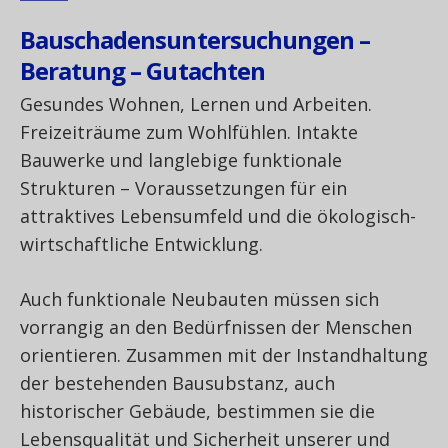
Bauschadensuntersuchungen –
Beratung – Gutachten
Gesundes Wohnen, Lernen und Arbeiten.
Freizeiträume zum Wohlfühlen. Intakte
Bauwerke und langlebige funktionale
Strukturen – Voraussetzungen für ein
attraktives Lebensumfeld und die ökologisch-
wirtschaftliche Entwicklung.
Auch funktionale Neubauten müssen sich
vorrangig an den Bedürfnissen der Menschen
orientieren. Zusammen mit der Instandhaltung
der bestehenden Bausubstanz, auch
historischer Gebäude, bestimmen sie die
Lebensqualität und Sicherheit unserer und