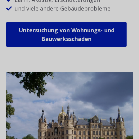
und viele andere Gebäudeprobleme
Untersuchung von Wohnungs- und
Bauwerksschäden