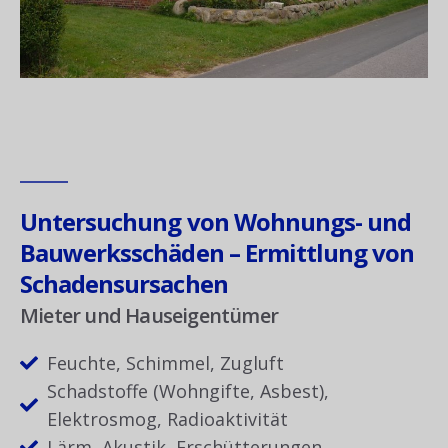
Untersuchung von Wohnungs- und
Bauwerksschäden – Ermittlung von
Schadensursachen
Mieter und Hauseigentümer
Feuchte, Schimmel, Zugluft
Schadstoffe (Wohngifte, Asbest),
Elektrosmog, Radioaktivität
Lärm, Akustik, Erschütterungen