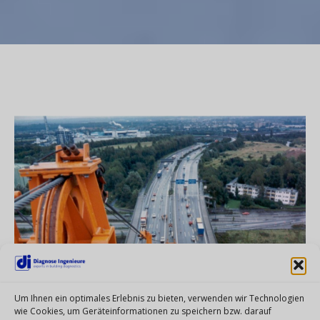
Um Ihnen ein optimales Erlebnis zu bieten, verwenden wir Technologien
wie Cookies, um Geräteinformationen zu speichern bzw. darauf