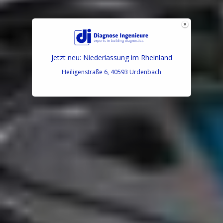
Jetzt neu: Niederlassung im Rheinland
Heiligenstraße 6, 40593 Urdenbach