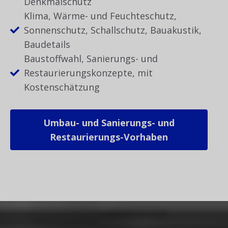
Denkmalschutz
Klima, Wärme- und Feuchteschutz,
Sonnenschutz, Schallschutz, Bauakustik,
Baudetails
Baustoffwahl, Sanierungs- und
Restaurierungskonzepte, mit
Kostenschätzung
Umbau- und Sanierungs- und
Restaurierungs-Vorhaben